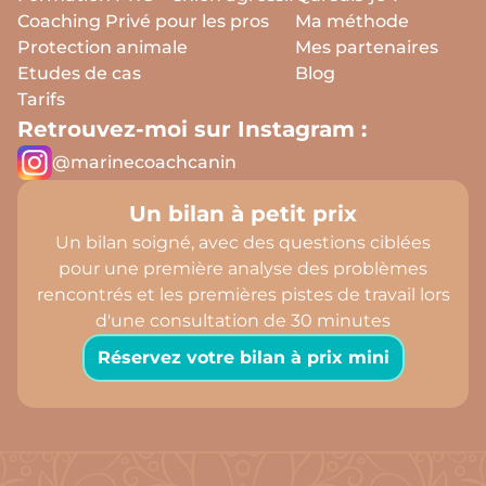
Coaching Privé pour les pros
Ma méthode
Protection animale
Mes partenaires
Etudes de cas
Blog
Tarifs
Retrouvez-moi sur Instagram :
@marinecoachcanin
Un bilan à petit prix
Un bilan soigné, avec des questions ciblées
pour une première analyse des problèmes
rencontrés et les premières pistes de travail lors
d'une consultation de 30 minutes
Réservez votre bilan à prix mini