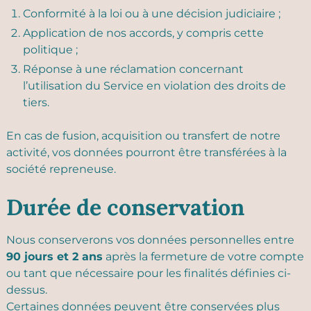
Conformité à la loi ou à une décision judiciaire ;
Application de nos accords, y compris cette
politique ;
Réponse à une réclamation concernant
l’utilisation du Service en violation des droits de
tiers.
En cas de fusion, acquisition ou transfert de notre
activité, vos données pourront être transférées à la
société repreneuse.
Durée de conservation
Nous conserverons vos données personnelles entre
90 jours et 2 ans
après la fermeture de votre compte
ou tant que nécessaire pour les finalités définies ci-
dessus.
Certaines données peuvent être conservées plus