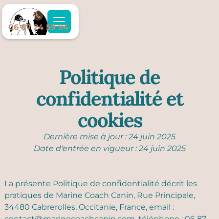
06 87 24 59 94
Politique de
confidentialité et
cookies
Dernière mise à jour : 24 juin 2025
Date d'entrée en vigueur : 24 juin 2025
La présente Politique de confidentialité décrit les
pratiques de Marine Coach Canin, Rue Principale,
34480 Cabrerolles, Occitanie, France, email :
contact@marinecoachcanin.com, téléphone : 06 87