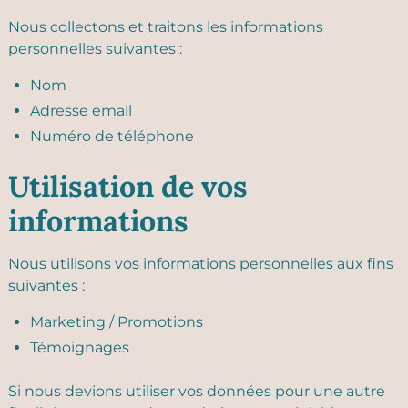
Nous collectons et traitons les informations
personnelles suivantes :
Nom
Adresse email
Numéro de téléphone
Utilisation de vos
informations
Nous utilisons vos informations personnelles aux fins
suivantes :
Marketing / Promotions
Témoignages
Si nous devions utiliser vos données pour une autre