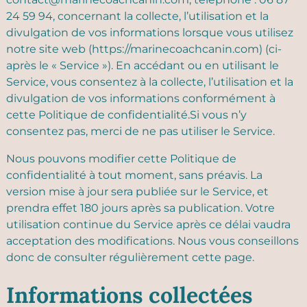
24 59 94, concernant la collecte, l’utilisation et la
divulgation de vos informations lorsque vous utilisez
notre site web (https://marinecoachcanin.com) (ci-
après le « Service »). En accédant ou en utilisant le
Service, vous consentez à la collecte, l’utilisation et la
divulgation de vos informations conformément à
cette Politique de confidentialité.Si vous n’y
consentez pas, merci de ne pas utiliser le Service.
Nous pouvons modifier cette Politique de
confidentialité à tout moment, sans préavis. La
version mise à jour sera publiée sur le Service, et
prendra effet 180 jours après sa publication. Votre
utilisation continue du Service après ce délai vaudra
acceptation des modifications. Nous vous conseillons
donc de consulter régulièrement cette page.
Informations collectées