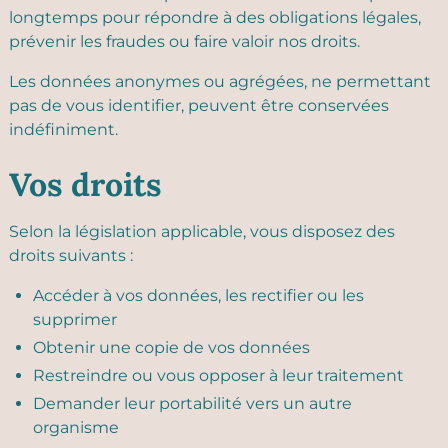
longtemps pour répondre à des obligations légales,
prévenir les fraudes ou faire valoir nos droits.
Les données anonymes ou agrégées, ne permettant
pas de vous identifier, peuvent être conservées
indéfiniment.
Vos droits
Selon la législation applicable, vous disposez des
droits suivants :
Accéder à vos données, les rectifier ou les
supprimer
Obtenir une copie de vos données
Restreindre ou vous opposer à leur traitement
Demander leur portabilité vers un autre
organisme