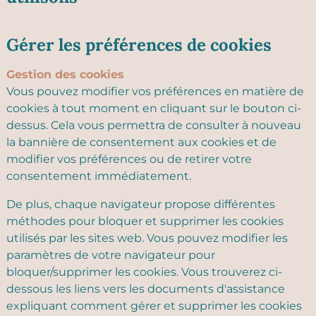
Gérer les préférences de cookies
Gestion des cookies
Vous pouvez modifier vos préférences en matière de
cookies à tout moment en cliquant sur le bouton ci-
dessus. Cela vous permettra de consulter à nouveau
la bannière de consentement aux cookies et de
modifier vos préférences ou de retirer votre
consentement immédiatement.
De plus, chaque navigateur propose différentes
méthodes pour bloquer et supprimer les cookies
utilisés par les sites web. Vous pouvez modifier les
paramètres de votre navigateur pour
bloquer/supprimer les cookies. Vous trouverez ci-
dessous les liens vers les documents d'assistance
expliquant comment gérer et supprimer les cookies