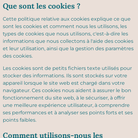
Que sont les cookies ?
Cette politique relative aux cookies explique ce que
sont les cookies et comment nous les utilisons, les
types de cookies que nous utilisons, c'est-à-dire les
informations que nous collectons à l'aide des cookies
et leur utilisation, ainsi que la gestion des paramètres
des cookies.
Les cookies sont de petits fichiers texte utilisés pour
stocker des informations. Ils sont stockés sur votre
appareil lorsque le site web est chargé dans votre
navigateur. Ces cookies nous aident à assurer le bon
fonctionnement du site web, à le sécuriser, à offrir
une meilleure expérience utilisateur, à comprendre
ses performances et à analyser ses points forts et ses
points faibles.
Comment utilisons-nous les