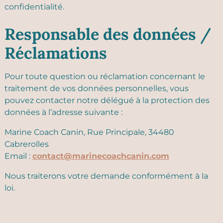
confidentialité.
Responsable des données /
Réclamations
Pour toute question ou réclamation concernant le
traitement de vos données personnelles, vous
pouvez contacter notre délégué à la protection des
données à l’adresse suivante :
Marine Coach Canin, Rue Principale, 34480
Cabrerolles
Email :
contact@marinecoachcanin.com
Nous traiterons votre demande conformément à la
loi.