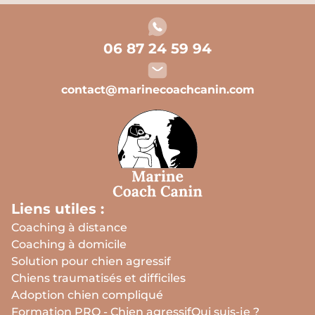
06 87 24 59 94
contact@marinecoachcanin.com
Liens utiles :
Coaching à distance
Coaching à domicile
Solution pour chien agressif
Chiens traumatisés et difficiles
Adoption chien compliqué
Formation PRO - Chien agressif
Qui suis-je ?