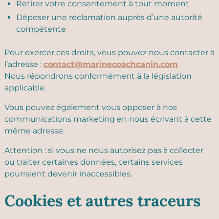
Retirer votre consentement à tout moment
Déposer une réclamation auprès d’une autorité
compétente
Pour exercer ces droits, vous pouvez nous contacter à
l’adresse :
contact@marinecoachcanin.com
Nous répondrons conformément à la législation
applicable.
Vous pouvez également vous opposer à nos
communications marketing en nous écrivant à cette
même adresse.
Attention : si vous ne nous autorisez pas à collecter
ou traiter certaines données, certains services
pourraient devenir inaccessibles.
Cookies et autres traceurs