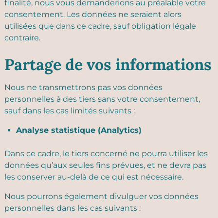
finalité, nous vous demanderions au préalable votre
consentement. Les données ne seraient alors
utilisées que dans ce cadre, sauf obligation légale
contraire.
Partage de vos informations
Nous ne transmettrons pas vos données
personnelles à des tiers sans votre consentement,
sauf dans les cas limités suivants :
Analyse statistique (Analytics)
Dans ce cadre, le tiers concerné ne pourra utiliser les
données qu’aux seules fins prévues, et ne devra pas
les conserver au-delà de ce qui est nécessaire.
Nous pourrons également divulguer vos données
personnelles dans les cas suivants :