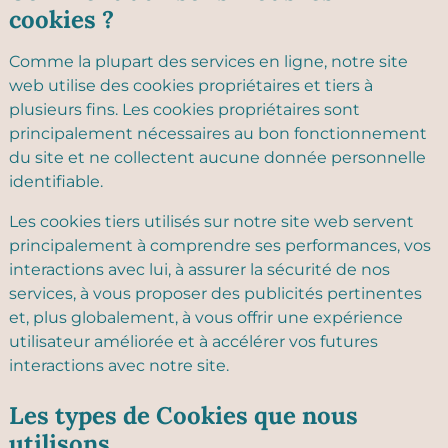
cookies ?
Comme la plupart des services en ligne, notre site
web utilise des cookies propriétaires et tiers à
plusieurs fins. Les cookies propriétaires sont
principalement nécessaires au bon fonctionnement
du site et ne collectent aucune donnée personnelle
identifiable.
Les cookies tiers utilisés sur notre site web servent
principalement à comprendre ses performances, vos
interactions avec lui, à assurer la sécurité de nos
services, à vous proposer des publicités pertinentes
et, plus globalement, à vous offrir une expérience
utilisateur améliorée et à accélérer vos futures
interactions avec notre site.
Les types de Cookies que nous
utilisons