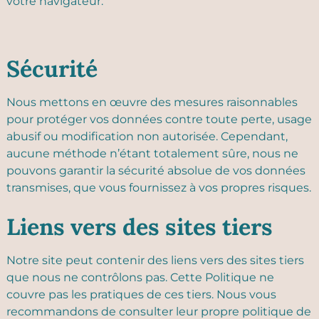
votre navigateur.
Sécurité
Nous mettons en œuvre des mesures raisonnables
pour protéger vos données contre toute perte, usage
abusif ou modification non autorisée. Cependant,
aucune méthode n’étant totalement sûre, nous ne
pouvons garantir la sécurité absolue de vos données
transmises, que vous fournissez à vos propres risques.
Liens vers des sites tiers
Notre site peut contenir des liens vers des sites tiers
que nous ne contrôlons pas. Cette Politique ne
couvre pas les pratiques de ces tiers. Nous vous
recommandons de consulter leur propre politique de