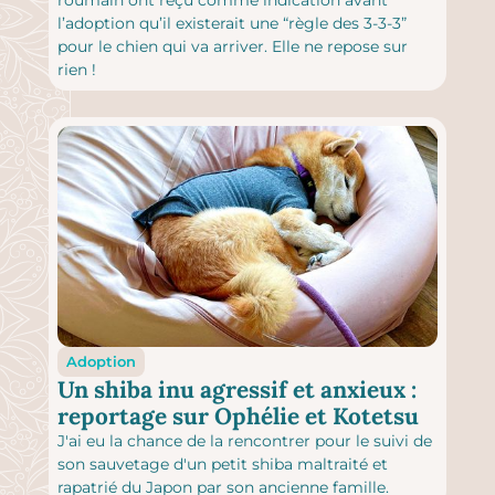
l’adoption qu’il existerait une “règle des 3-3-3”
pour le chien qui va arriver. Elle ne repose sur
rien !
Adoption
Un shiba inu agressif et anxieux :
reportage sur Ophélie et Kotetsu
J'ai eu la chance de la rencontrer pour le suivi de
son sauvetage d'un petit shiba maltraité et
rapatrié du Japon par son ancienne famille.