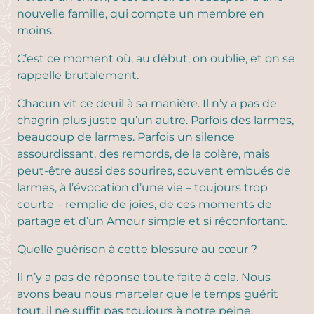
nouvelle famille, qui compte un membre en
moins.
C’est ce moment où, au début, on oublie, et on se
rappelle brutalement.
Chacun vit ce deuil à sa manière. Il n’y a pas de
chagrin plus juste qu’un autre. Parfois des larmes,
beaucoup de larmes. Parfois un silence
assourdissant, des remords, de la colère, mais
peut-être aussi des sourires, souvent embués de
larmes, à l’évocation d’une vie – toujours trop
courte – remplie de joies, de ces moments de
partage et d’un Amour simple et si réconfortant.
Quelle guérison à cette blessure au cœur ?
Il n’y a pas de réponse toute faite à cela. Nous
avons beau nous marteler que le temps guérit
tout, il ne suffit pas toujours à notre peine.