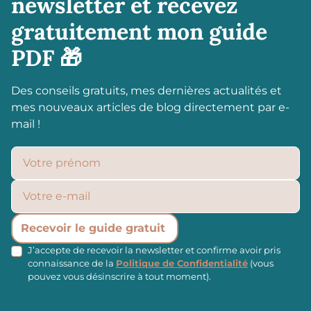
newsletter et recevez
gratuitement mon guide
PDF 🎁
Des conseils gratuits, mes dernières actualités et
mes nouveaux articles de blog directement par e-
mail !
J’accepte de recevoir la newsletter et confirme avoir pris
connaissance de la
Politique de Confidentialité
(vous
pouvez vous désinscrire à tout moment).