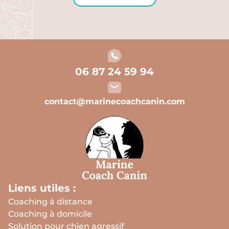
06 87 24 59 94
contact@marinecoachcanin.com
Liens utiles :
Coaching à distance
Coaching à domicile
Solution pour chien agressif