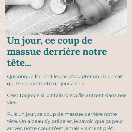
Un jour, ce coup de
massue derrière notre
tête...
Quiconque franchit le pas d’adopter un chien sait
qu’il sera confronté un jour à cela.
C’est toujours si lointain lorsqu’ils entrent dans nos
vies.
Puis un jour, ce coup de massue derrière notre
tête. On a beau s’y préparer, le savoir, que ça peut
arriver, notre cœur n’est jamais vraiment prêt.