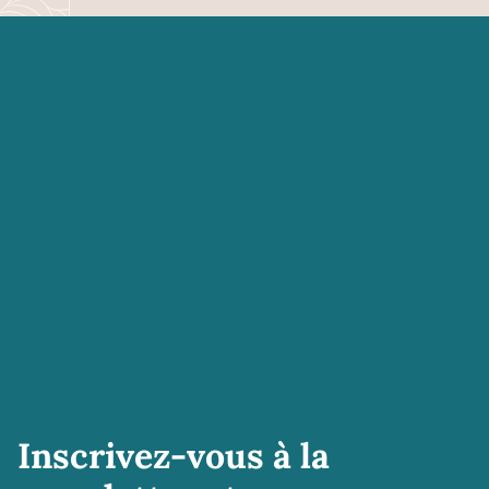
Inscrivez-vous à la