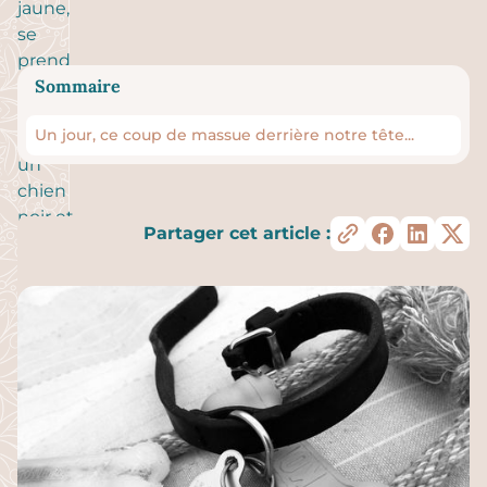
Sommaire
Un jour, ce coup de massue derrière notre tête...
Partager cet article :