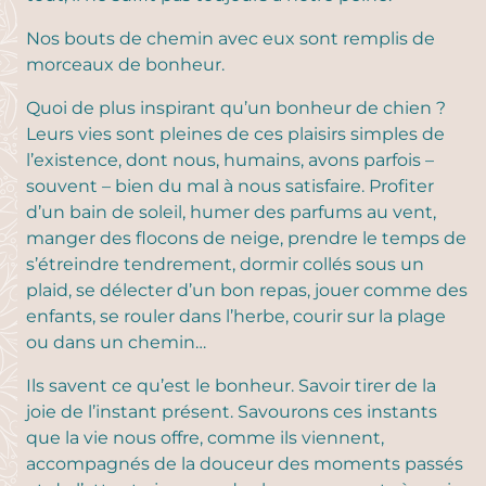
Nos bouts de chemin avec eux sont remplis de
morceaux de bonheur.
Quoi de plus inspirant qu’un bonheur de chien ?
Leurs vies sont pleines de ces plaisirs simples de
l’existence, dont nous, humains, avons parfois –
souvent – bien du mal à nous satisfaire. Profiter
d’un bain de soleil, humer des parfums au vent,
manger des flocons de neige, prendre le temps de
s’étreindre tendrement, dormir collés sous un
plaid, se délecter d’un bon repas, jouer comme des
enfants, se rouler dans l’herbe, courir sur la plage
ou dans un chemin…
Ils savent ce qu’est le bonheur. Savoir tirer de la
joie de l’instant présent. Savourons ces instants
que la vie nous offre, comme ils viennent,
accompagnés de la douceur des moments passés