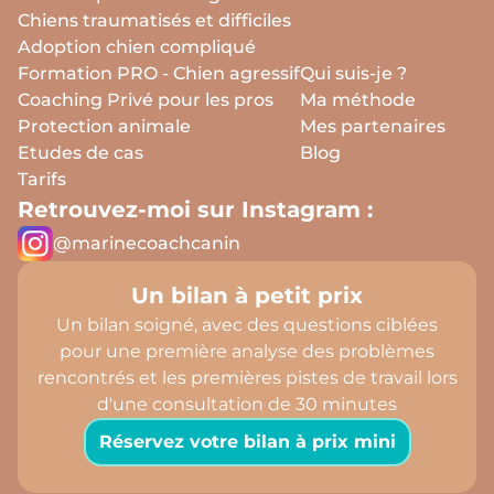
Chiens traumatisés et difficiles
Adoption chien compliqué
Formation PRO - Chien agressif
Qui suis-je ?
Coaching Privé pour les pros
Ma méthode
Protection animale
Mes partenaires
Etudes de cas
Blog
Tarifs
Retrouvez-moi sur Instagram :
@marinecoachcanin
Un bilan à petit prix
Un bilan soigné, avec des questions ciblées
pour une première analyse des problèmes
rencontrés et les premières pistes de travail lors
d'une consultation de 30 minutes
Réservez votre bilan à prix mini