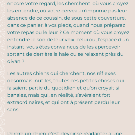
encore votre regard, les cherchent, où vous croyez
les entendre, où votre cerveau n’imprime pas leur
absence de ce coussin, de sous cette couverture,
dans ce panier, à vos pieds, quand nous préparez
votre repas ou le leur ? Ce moment où vous croyez
entendre le son de leur voix, celui où, l’espace d’un
instant, vous êtes convaincus de les apercevoir
sortant de derrière la haie ou se relaxant près du
divan ?
Les autres chiens qui cherchent, nos réflexes
désormais inutiles, toutes ces petites choses qui
faisaient partie du quotidien et qu’on croyait si
banales, mais qui, en réalité, s’avéraient fort
extraordinaires, et qui ont à présent perdu leur
sens.
Perdre un chien, c’est devoir se réadapter à une