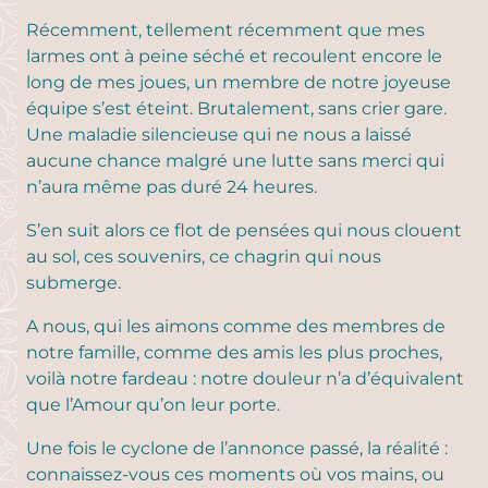
Récemment, tellement récemment que mes
larmes ont à peine séché et recoulent encore le
long de mes joues, un membre de notre joyeuse
équipe s’est éteint. Brutalement, sans crier gare.
Une maladie silencieuse qui ne nous a laissé
aucune chance malgré une lutte sans merci qui
n’aura même pas duré 24 heures.
S’en suit alors ce flot de pensées qui nous clouent
au sol, ces souvenirs, ce chagrin qui nous
submerge.
A nous, qui les aimons comme des membres de
notre famille, comme des amis les plus proches,
voilà notre fardeau : notre douleur n’a d’équivalent
que l’Amour qu’on leur porte.
Une fois le cyclone de l’annonce passé, la réalité :
connaissez-vous ces moments où vos mains, ou