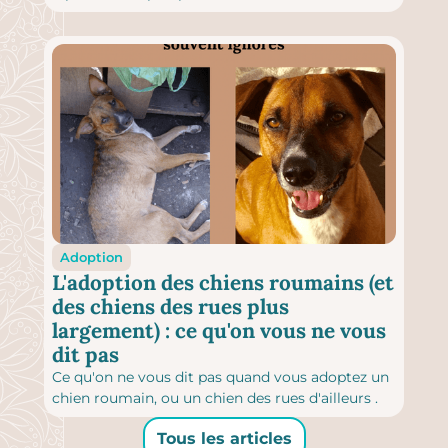
Adoption
L'adoption des chiens roumains (et
des chiens des rues plus
largement) : ce qu'on vous ne vous
dit pas
Ce qu'on ne vous dit pas quand vous adoptez un
chien roumain, ou un chien des rues d'ailleurs .
Tous les articles