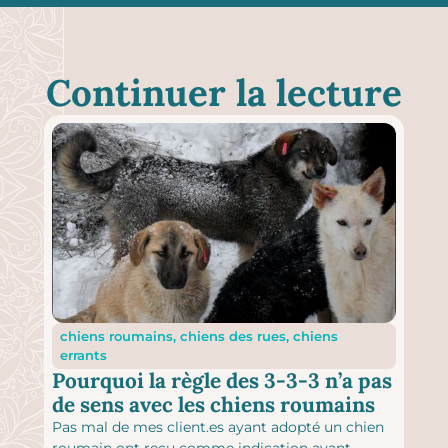
Continuer la lecture
chiens roumains, chiens des rues, chiens
errants
Pourquoi la règle des 3-3-3 n’a pas
de sens avec les chiens roumains
Pas mal de mes client.es ayant adopté un chien
roumain ont reçu comme indication avant